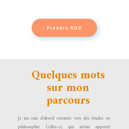
Prendre RDV
Quelques mots
sur mon
parcours
Je me suis d’abord orientée vers des études en
philosophie. Celles-ci, qui
m’ont apporté