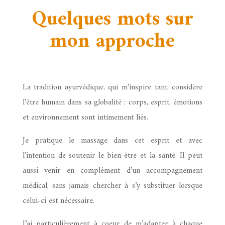
Quelques mots sur
mon approche
La tradition ayurvédique, qui m’inspire tant, considère
l’être humain dans sa globalité : corps, esprit, émotions
et environnement sont intimement liés
.
Je pratique le massage dans cet esprit et avec
l’intention de soutenir le bien-être et la santé. Il peut
aussi venir en complément d’un accompagnement
médical, sans jamais chercher à s’y substituer lorsque
celui-ci est nécessaire.
J’ai particulièrement à coeur de m’adapter à chaque