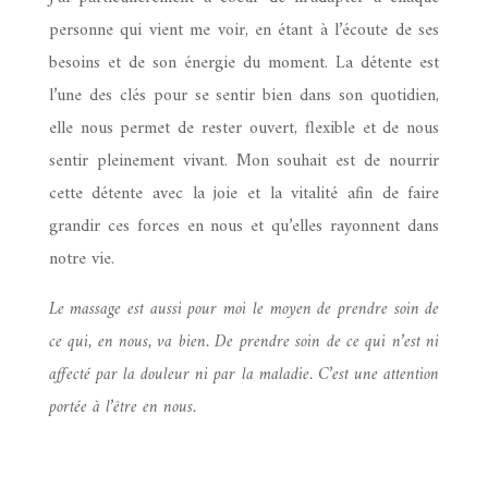
personne qui vient me voir, en étant à l’écoute de ses
besoins et de son énergie du moment. La détente est
l’une des clés pour se sentir bien dans son quotidien,
elle nous permet de rester ouvert, flexible et de nous
sentir pleinement vivant. Mon souhait est de nourrir
cette détente avec la joie et la vitalité afin de faire
grandir ces forces en nous et qu’elles rayonnent dans
notre vie.
Le massage est aussi pour moi le moyen de prendre soin de
ce qui, en nous, va bien. De prendre soin de ce qui n’est ni
affecté par la douleur ni par la maladie. C’est une attention
portée à l’être en nous.