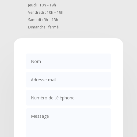
Jeudi : 10h – 19h
Vendredi : 10h – 19h
Samedi : 9h – 13h
Dimanche : fermé