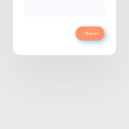
Envoi