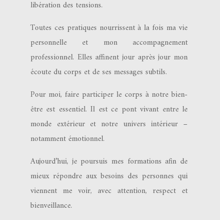
libération des tensions.
Toutes ces pratiques nourrissent à la fois ma vie
personnelle et mon accompagnement
professionnel. Elles affinent jour après jour mon
écoute du corps et de ses messages subtils.
Pour moi, faire participer le corps à notre bien-
être est essentiel. Il est ce pont vivant entre le
monde extérieur et notre univers intérieur –
notamment émotionnel.
Aujourd’hui, je poursuis mes formations afin de
mieux répondre aux besoins des personnes qui
viennent me voir, avec attention, respect et
bienveillance.