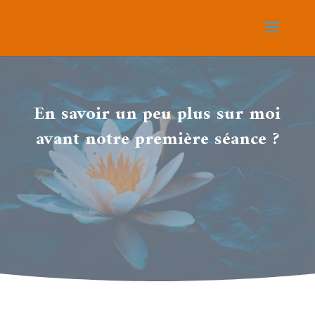
En savoir un peu plus sur moi
avant notre première séance ?