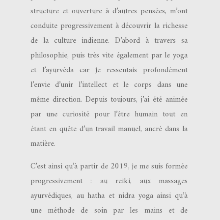
structure et ouverture à d’autres pensées, m’ont
conduite progressivement à découvrir la richesse
de la culture indienne. D’abord à travers sa
philosophie, puis très vite également par le yoga
et l’ayurvéda car je ressentais profondément
l’envie d’unir l’intellect et le corps dans une
même direction. Depuis toujours, j’ai été animée
par une curiosité pour l’être humain tout en
étant en quête d’un travail manuel, ancré dans la
matière.
C’est ainsi qu’à partir de 2019, je me suis formée
progressivement : au reiki, aux massages
ayurvédiques, au hatha et nidra yoga ainsi qu’à
une méthode de soin par les mains et de